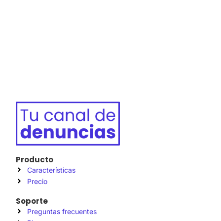
Producto
Características
Precio
Soporte
Preguntas frecuentes