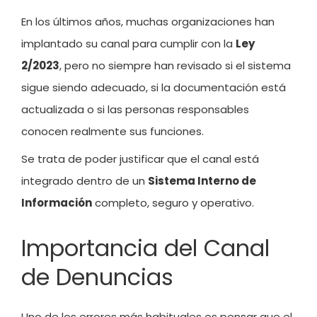
En los últimos años, muchas organizaciones han
implantado su canal para cumplir con la
Ley
2/2023
, pero no siempre han revisado si el sistema
sigue siendo adecuado, si la documentación está
actualizada o si las personas responsables
conocen realmente sus funciones.
Se trata de poder justificar que el canal está
integrado dentro de un
Sistema Interno de
Información
completo, seguro y operativo.
Importancia del Canal
de Denuncias
Uno de los errores más habituales es pensar que el