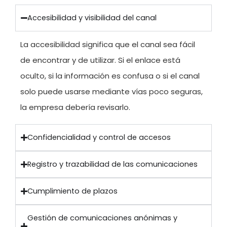
Accesibilidad y visibilidad del canal
La accesibilidad significa que el canal sea fácil
de encontrar y de utilizar. Si el enlace está
oculto, si la información es confusa o si el canal
solo puede usarse mediante vías poco seguras,
la empresa debería revisarlo.
Confidencialidad y control de accesos
Registro y trazabilidad de las comunicaciones
Cumplimiento de plazos
Gestión de comunicaciones anónimas y