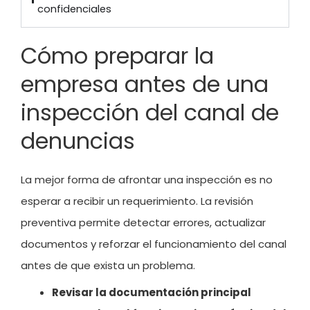
confidenciales
Cómo preparar la
empresa antes de una
inspección del canal de
denuncias
La mejor forma de afrontar una inspección es no
esperar a recibir un requerimiento. La revisión
preventiva permite detectar errores, actualizar
documentos y reforzar el funcionamiento del canal
antes de que exista un problema.
Revisar la documentación principal