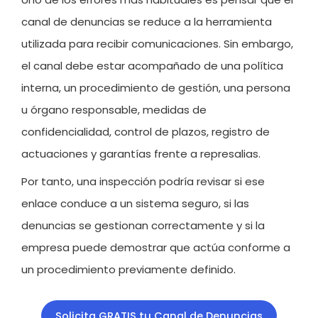
canal de denuncias se reduce a la herramienta
utilizada para recibir comunicaciones. Sin embargo,
el canal debe estar acompañado de una política
interna, un procedimiento de gestión, una persona
u órgano responsable, medidas de
confidencialidad, control de plazos, registro de
actuaciones y garantías frente a represalias.
Por tanto, una inspección podría revisar si ese
enlace conduce a un sistema seguro, si las
denuncias se gestionan correctamente y si la
empresa puede demostrar que actúa conforme a
un procedimiento previamente definido.
Solicita GRATIS tu Canal de Denuncias