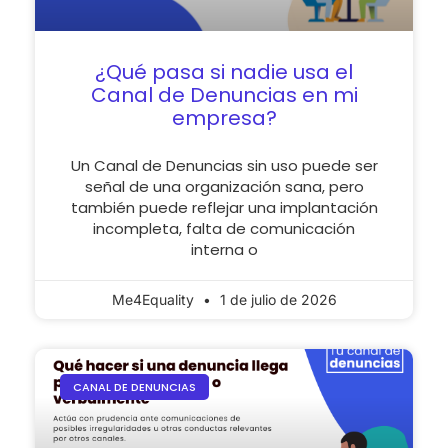
¿Qué pasa si nadie usa el
Canal de Denuncias en mi
empresa?
Un Canal de Denuncias sin uso puede ser
señal de una organización sana, pero
también puede reflejar una implantación
incompleta, falta de comunicación
interna o
Me4Equality
1 de julio de 2026
CANAL DE DENUNCIAS