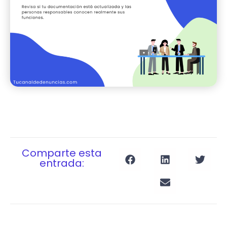
Comparte esta
entrada: