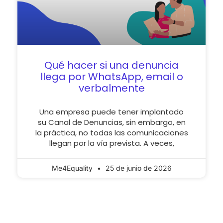
Qué hacer si una denuncia
llega por WhatsApp, email o
verbalmente
Una empresa puede tener implantado
su Canal de Denuncias, sin embargo, en
la práctica, no todas las comunicaciones
llegan por la vía prevista. A veces,
Me4Equality
25 de junio de 2026