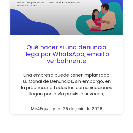
Qué hacer si una denuncia
llega por WhatsApp, email o
verbalmente
Una empresa puede tener implantado
su Canal de Denuncias, sin embargo, en
la práctica, no todas las comunicaciones
llegan por la vía prevista. A veces,
Me4Equality
25 de junio de 2026