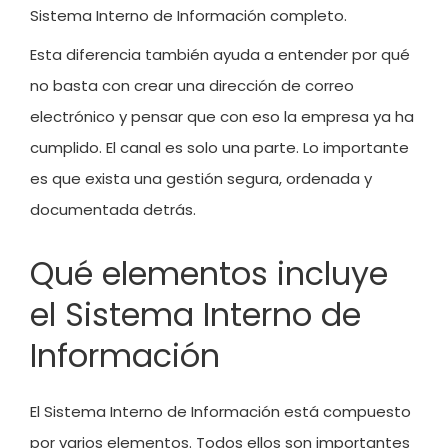
Sistema Interno de Información completo.
Esta diferencia también ayuda a entender por qué
no basta con crear una dirección de correo
electrónico y pensar que con eso la empresa ya ha
cumplido. El canal es solo una parte. Lo importante
es que exista una gestión segura, ordenada y
documentada detrás.
Qué elementos incluye
el Sistema Interno de
Información
El Sistema Interno de Información está compuesto
por varios elementos. Todos ellos son importantes