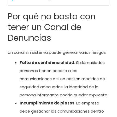
Por qué no basta con
tener un Canal de
Denuncias
Un canal sin sistema puede generar varios riesgos.
Falta de confidencialidad
. Si demasiadas
personas tienen acceso a las
comunicaciones o si no existen medidas de
seguridad adecuadas, la identidad de la
persona informante podría quedar expuesta.
Incumplimiento de plazos
. La empresa
debe gestionar las comunicaciones dentro