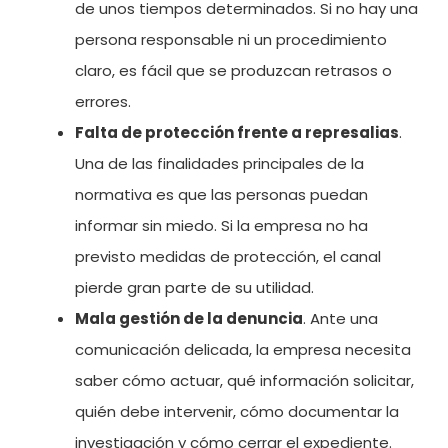
de unos tiempos determinados. Si no hay una
persona responsable ni un procedimiento
claro, es fácil que se produzcan retrasos o
errores.
Falta de protección frente a represalias
.
Una de las finalidades principales de la
normativa es que las personas puedan
informar sin miedo. Si la empresa no ha
previsto medidas de protección, el canal
pierde gran parte de su utilidad.
Mala gestión de la denuncia
. Ante una
comunicación delicada, la empresa necesita
saber cómo actuar, qué información solicitar,
quién debe intervenir, cómo documentar la
investigación y cómo cerrar el expediente.