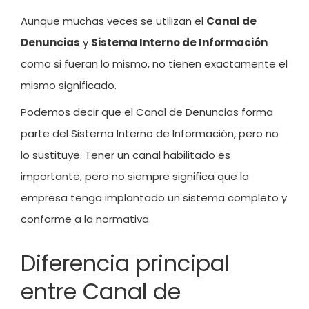
Aunque muchas veces se utilizan el
Canal de
Denuncias
y
Sistema Interno de Información
como si fueran lo mismo, no tienen exactamente el
mismo significado.
Podemos decir que el Canal de Denuncias forma
parte del Sistema Interno de Información, pero no
lo sustituye. Tener un canal habilitado es
importante, pero no siempre significa que la
empresa tenga implantado un sistema completo y
conforme a la normativa.
Diferencia principal
entre Canal de