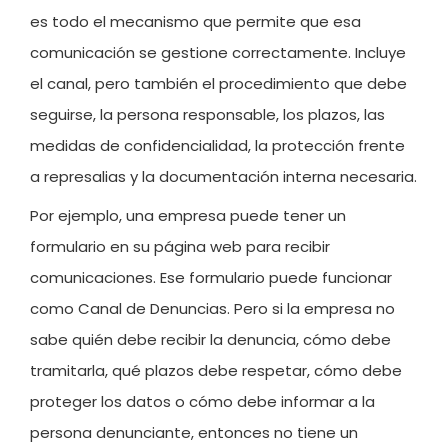
es todo el mecanismo que permite que esa
comunicación se gestione correctamente. Incluye
el canal, pero también el procedimiento que debe
seguirse, la persona responsable, los plazos, las
medidas de confidencialidad, la protección frente
a represalias y la documentación interna necesaria.
Por ejemplo, una empresa puede tener un
formulario en su página web para recibir
comunicaciones. Ese formulario puede funcionar
como Canal de Denuncias. Pero si la empresa no
sabe quién debe recibir la denuncia, cómo debe
tramitarla, qué plazos debe respetar, cómo debe
proteger los datos o cómo debe informar a la
persona denunciante, entonces no tiene un