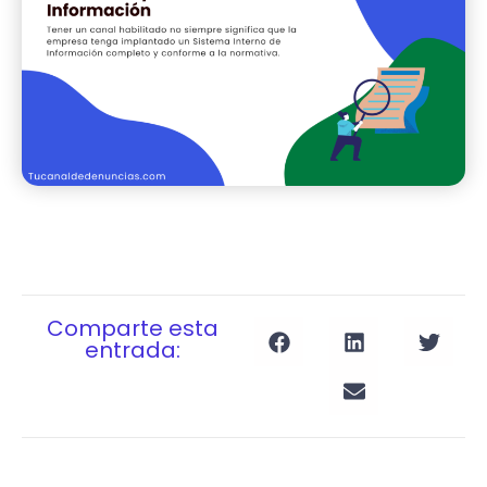
Comparte esta
entrada: