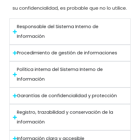
su confidencialidad, es probable que no lo utilice.
Responsable del Sistema Interno de
Información
Procedimiento de gestión de informaciones
Política interna del Sistema Interno de
Información
Garantías de confidencialidad y protección
Registro, trazabilidad y conservación de la
información
Información clara y accesible