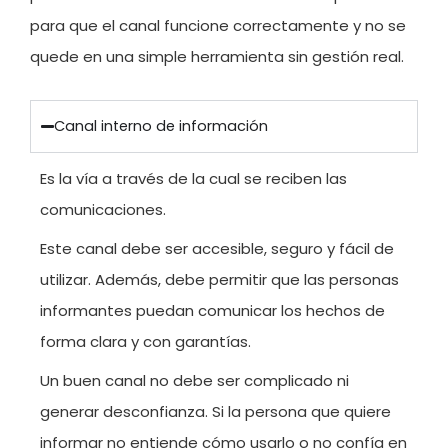
para que el canal funcione correctamente y no se
quede en una simple herramienta sin gestión real.
Canal interno de información
Es la vía a través de la cual se reciben las
comunicaciones.
Este canal debe ser accesible, seguro y fácil de
utilizar. Además, debe permitir que las personas
informantes puedan comunicar los hechos de
forma clara y con garantías.
Un buen canal no debe ser complicado ni
generar desconfianza. Si la persona que quiere
informar no entiende cómo usarlo o no confía en