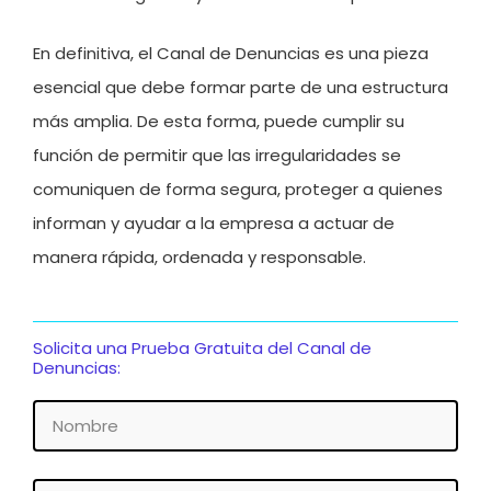
En definitiva, el Canal de Denuncias es una pieza
esencial que debe formar parte de una estructura
más amplia. De esta forma, puede cumplir su
función de permitir que las irregularidades se
comuniquen de forma segura, proteger a quienes
informan y ayudar a la empresa a actuar de
manera rápida, ordenada y responsable.
Solicita una Prueba Gratuita del Canal de
Denuncias:
Nombre