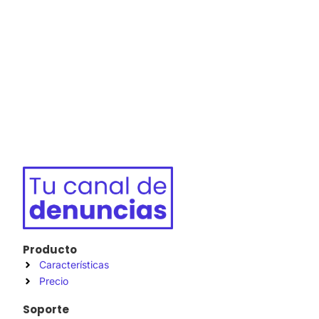
Producto
Características
Precio
Soporte