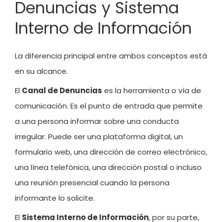
Denuncias y Sistema
Interno de Información
La diferencia principal entre ambos conceptos está
en su alcance.
El
Canal de Denuncias
es la herramienta o vía de
comunicación. Es el punto de entrada que permite
a una persona informar sobre una conducta
irregular. Puede ser una plataforma digital, un
formulario web, una dirección de correo electrónico,
una línea telefónica, una dirección postal o incluso
una reunión presencial cuando la persona
informante lo solicite.
El
Sistema Interno de Información
, por su parte,