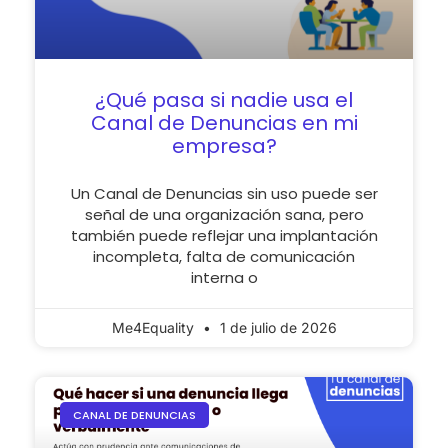
¿Qué pasa si nadie usa el
Canal de Denuncias en mi
empresa?
Un Canal de Denuncias sin uso puede ser
señal de una organización sana, pero
también puede reflejar una implantación
incompleta, falta de comunicación
interna o
Me4Equality
1 de julio de 2026
CANAL DE DENUNCIAS