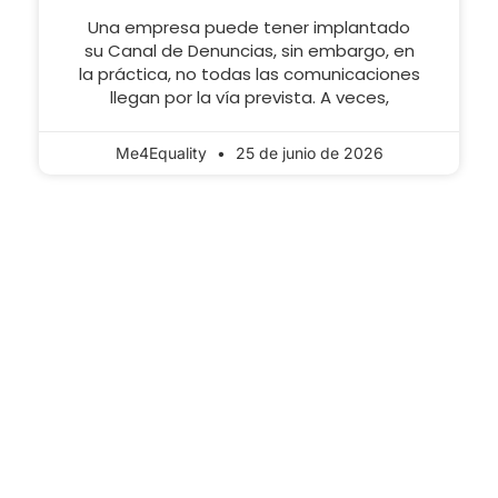
Una empresa puede tener implantado
su Canal de Denuncias, sin embargo, en
la práctica, no todas las comunicaciones
llegan por la vía prevista. A veces,
Me4Equality
25 de junio de 2026