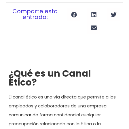
Comparte esta
entrada:
¿Qué es un Canal
Ético?
El canal ético es una vía directa que permite a los
empleados y colaboradores de una empresa
comunicar de forma confidencial cualquier
preocupación relacionada con la ética o la