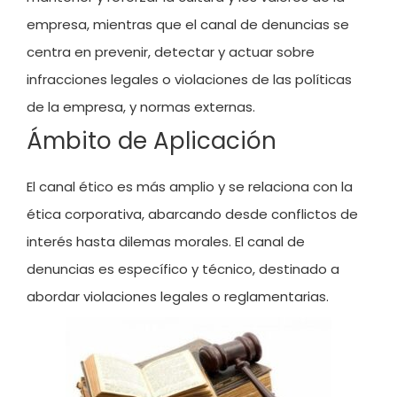
empresa, mientras que el canal de denuncias se
centra en prevenir, detectar y actuar sobre
infracciones legales o violaciones de las políticas
de la empresa, y normas externas.
Ámbito de Aplicación
El canal ético es más amplio y se relaciona con la
ética corporativa, abarcando desde conflictos de
interés hasta dilemas morales. El canal de
denuncias es específico y técnico, destinado a
abordar violaciones legales o reglamentarias.