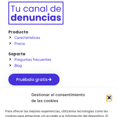
Producto
Características
Precio
Soporte
Preguntas frecuentes
Blog
Pruébalo gratis
Gestionar el consentimiento
de las cookies
Para ofrecer las mejores experiencias, utilizamos tecnologías como las
Aviso Legal
Privacidad
Cookies
cookies para almacenar y/o acceder a la información del dispositivo. El