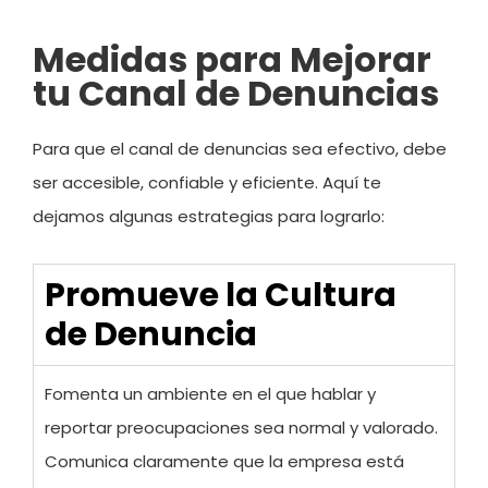
Medidas para Mejorar
tu Canal de Denuncias
Para que el canal de denuncias sea efectivo, debe
ser accesible, confiable y eficiente. Aquí te
dejamos algunas estrategias para lograrlo:
Promueve la Cultura
de Denuncia
Fomenta un ambiente en el que hablar y
reportar preocupaciones sea normal y valorado.
Comunica claramente que la empresa está