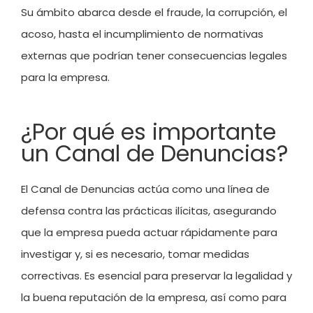
Su ámbito abarca desde el fraude, la corrupción, el
acoso, hasta el incumplimiento de normativas
externas que podrían tener consecuencias legales
para la empresa.
¿Por qué es importante
un Canal de Denuncias?
El Canal de Denuncias actúa como una línea de
defensa contra las prácticas ilícitas, asegurando
que la empresa pueda actuar rápidamente para
investigar y, si es necesario, tomar medidas
correctivas. Es esencial para preservar la legalidad y
la buena reputación de la empresa, así como para