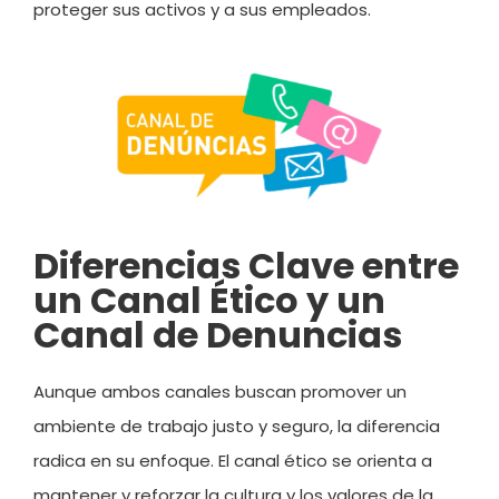
proteger sus activos y a sus empleados.
Diferencias Clave entre
un Canal Ético y un
Canal de Denuncias
Aunque ambos canales buscan promover un
ambiente de trabajo justo y seguro, la diferencia
radica en su enfoque. El canal ético se orienta a
mantener y reforzar la cultura y los valores de la