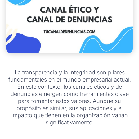
La transparencia y la integridad son pilares
fundamentales en el mundo empresarial actual.
En este contexto, los canales éticos y de
denuncias emergen como herramientas clave
para fomentar estos valores. Aunque su
propósito es similar, sus aplicaciones y el
impacto que tienen en la organización varían
significativamente.