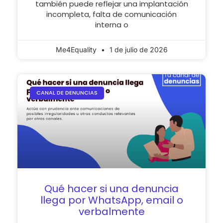
también puede reflejar una implantación
incompleta, falta de comunicación
interna o
Me4Equality
1 de julio de 2026
CANAL DE DENUNCIAS
Qué hacer si una denuncia
llega por WhatsApp, email o
verbalmente