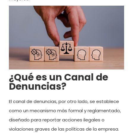
¿Qué es un Canal de
Denuncias?
El canal de denuncias, por otro lado, se establece
como un mecanismo más formal y reglamentado,
diseñado para reportar acciones ilegales o
violaciones graves de las políticas de la empresa.