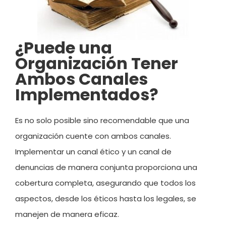
¿Puede una
Organización Tener
Ambos Canales
Implementados?
Es no solo posible sino recomendable que una
organización cuente con ambos canales.
Implementar un canal ético y un canal de
denuncias de manera conjunta proporciona una
cobertura completa, asegurando que todos los
aspectos, desde los éticos hasta los legales, se
manejen de manera eficaz.