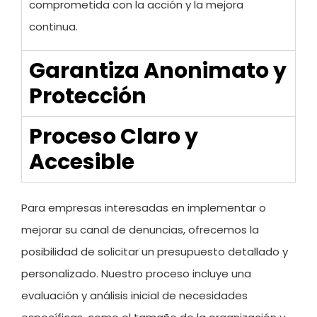
comprometida con la acción y la mejora
continua.
Garantiza Anonimato y
Protección
Proceso Claro y
Accesible
Para empresas interesadas en implementar o
mejorar su canal de denuncias, ofrecemos la
posibilidad de solicitar un presupuesto detallado y
personalizado. Nuestro proceso incluye una
evaluación y análisis inicial de necesidades