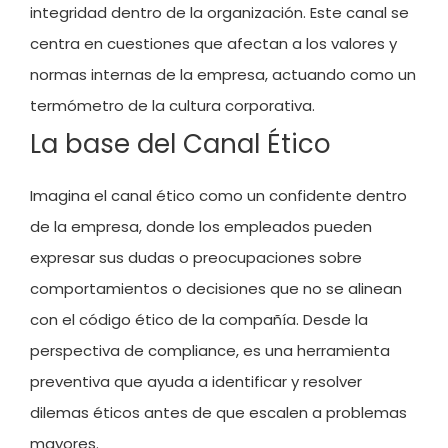
integridad dentro de la organización. Este canal se
centra en cuestiones que afectan a los valores y
normas internas de la empresa, actuando como un
termómetro de la cultura corporativa.
La base del Canal Ético
Imagina el canal ético como un confidente dentro
de la empresa, donde los empleados pueden
expresar sus dudas o preocupaciones sobre
comportamientos o decisiones que no se alinean
con el código ético de la compañía. Desde la
perspectiva de compliance, es una herramienta
preventiva que ayuda a identificar y resolver
dilemas éticos antes de que escalen a problemas
mayores.