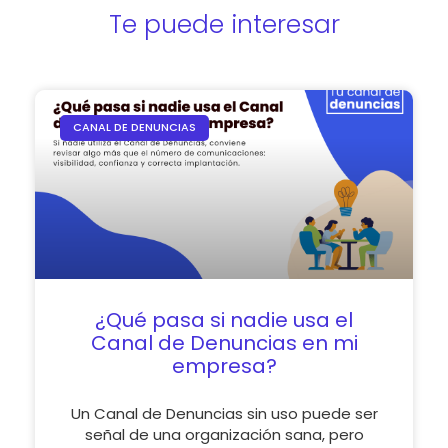
Te puede interesar
CANAL DE DENUNCIAS
¿Qué pasa si nadie usa el
Canal de Denuncias en mi
empresa?
Un Canal de Denuncias sin uso puede ser
señal de una organización sana, pero