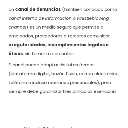
Un
canal de denuncias
(también conocido como
canal interno de información
o
whistleblowing
channel
) es un medio seguro que permite a
empleados, proveedores o terceros comunicar
irregularidades, incumplimientos legales o
éticos
, sin temor a represalias.
El canal puede adoptar distintas formas
(plataforma digital, buzón físico, correo electrónico,
teléfono o incluso reuniones presenciales), pero
siempre debe garantizar tres principios esenciales:
Confidencialidad y anonimato