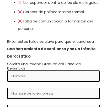
No responder dentro de los plazos legales.
Carecer de política interna formal.
Falta de comunicación o formación del
personal.
Evitar estos fallos es clave para que el canal sea
una herramienta de confianza y no un trámite
burocrático
.
Solicita una Prueba Gratuita del Canal de
Denuncias
Nombre
Nombre
de
la