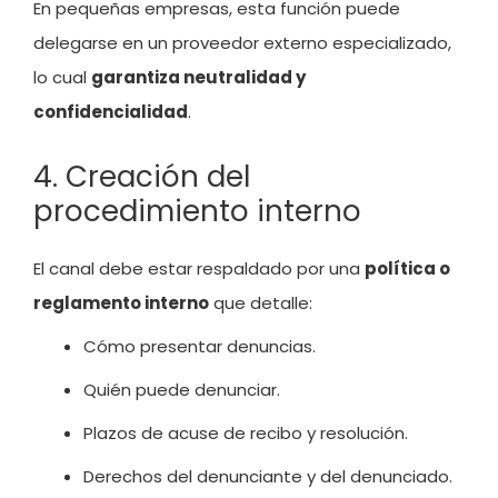
En pequeñas empresas, esta función puede
delegarse en un proveedor externo especializado,
lo cual
garantiza neutralidad y
confidencialidad
.
4. Creación del
procedimiento interno
El canal debe estar respaldado por una
política o
reglamento interno
que detalle:
Cómo presentar denuncias.
Quién puede denunciar.
Plazos de acuse de recibo y resolución.
Derechos del denunciante y del denunciado.