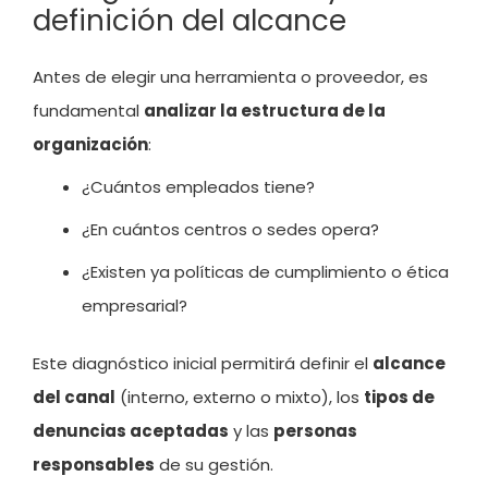
definición del alcance
Antes de elegir una herramienta o proveedor, es
fundamental
analizar la estructura de la
organización
:
¿Cuántos empleados tiene?
¿En cuántos centros o sedes opera?
¿Existen ya políticas de cumplimiento o ética
empresarial?
Este diagnóstico inicial permitirá definir el
alcance
del canal
(interno, externo o mixto), los
tipos de
denuncias aceptadas
y las
personas
responsables
de su gestión.