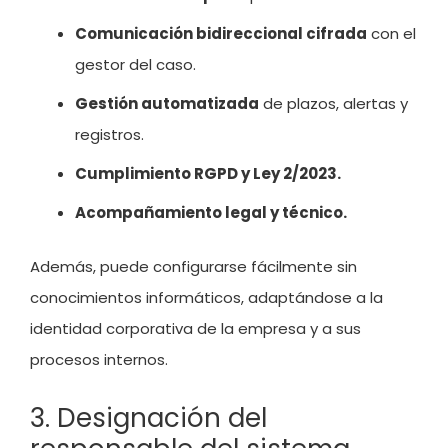
Comunicación bidireccional cifrada
con el
gestor del caso.
Gestión automatizada
de plazos, alertas y
registros.
Cumplimiento RGPD y Ley 2/2023.
Acompañamiento legal y técnico.
Además, puede configurarse fácilmente sin
conocimientos informáticos, adaptándose a la
identidad corporativa de la empresa y a sus
procesos internos.
3. Designación del