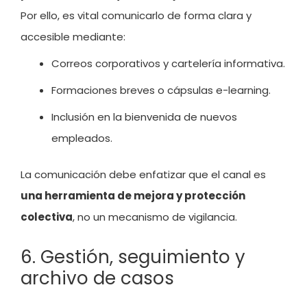
Por ello, es vital comunicarlo de forma clara y
accesible mediante:
Correos corporativos y cartelería informativa.
Formaciones breves o cápsulas e-learning.
Inclusión en la bienvenida de nuevos
empleados.
La comunicación debe enfatizar que el canal es
una herramienta de mejora y protección
colectiva
, no un mecanismo de vigilancia.
6. Gestión, seguimiento y
archivo de casos