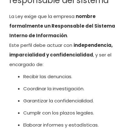
responsable del sistema
La Ley exige que la empresa
nombre
formalmente un Responsable del Sistema
Interno de Información
.
Este perfil debe actuar con
independencia,
imparcialidad y confidencialidad
, y ser el
encargado de:
Recibir las denuncias.
Coordinar la investigación.
Garantizar la confidencialidad.
Cumplir con los plazos legales.
Elaborar informes y estadísticas.