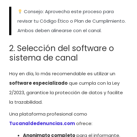
Consejo: Aprovecha este proceso para
revisar tu Código Ético o Plan de Cumplimiento.
Ambos deben alinearse con el canal.
2. Selección del software o
sistema de canal
Hoy en día, lo más recomendable es utilizar un
software especializado
que cumpla con la Ley
2/2023, garantice la protección de datos y facilite
la trazabilidad.
Una plataforma profesional como
Tucanaldedenuncias.com
ofrece:
Anonimato completo
para el informante.