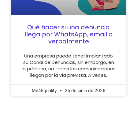
Qué hacer si una denuncia
llega por WhatsApp, email o
verbalmente
Una empresa puede tener implantado
su Canal de Denuncias, sin embargo, en
la práctica, no todas las comunicaciones
llegan por la vía prevista. A veces,
Me4Equality
25 de junio de 2026