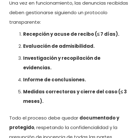
Una vez en funcionamiento, las denuncias recibidas
deben gestionarse siguiendo un protocolo
transparente:
Recepción y acuse de recibo (≤ 7 días).
Evaluación de admisibilidad.
Investigación y recopilación de
evidencias.
Informe de conclusiones.
Medidas correctoras y cierre del caso (≤ 3
meses).
Todo el proceso debe quedar
documentado y
protegido
, respetando la confidencialidad y la
presunción de inocencia de todas las partes.