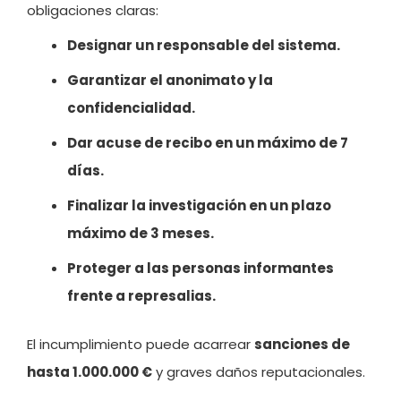
obligaciones claras:
Designar un responsable del sistema.
Garantizar el anonimato y la
confidencialidad.
Dar acuse de recibo en un máximo de 7
días.
Finalizar la investigación en un plazo
máximo de 3 meses.
Proteger a las personas informantes
frente a represalias.
El incumplimiento puede acarrear
sanciones de
hasta 1.000.000 €
y graves daños reputacionales.