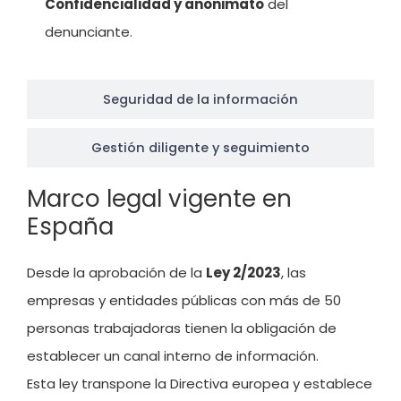
Confidencialidad y anonimato
del
denunciante.
Seguridad de la información
Gestión diligente y seguimiento
Marco legal vigente en
España
Desde la aprobación de la
Ley 2/2023
, las
empresas y entidades públicas con más de 50
personas trabajadoras tienen la obligación de
establecer un canal interno de información.
Esta ley transpone la Directiva europea y establece