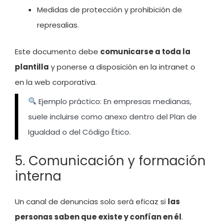
Medidas de protección y prohibición de
represalias.
Este documento debe
comunicarse a toda la
plantilla
y ponerse a disposición en la intranet o
en la web corporativa.
Ejemplo práctico: En empresas medianas,
suele incluirse como anexo dentro del Plan de
Igualdad o del Código Ético.
5. Comunicación y formación
interna
Un canal de denuncias solo será eficaz si
las
personas saben que existe y confían en él
.