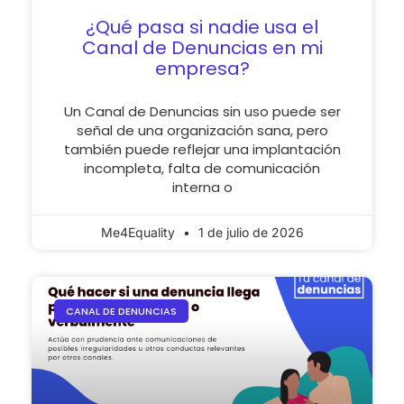
¿Qué pasa si nadie usa el
Canal de Denuncias en mi
empresa?
Un Canal de Denuncias sin uso puede ser
señal de una organización sana, pero
también puede reflejar una implantación
incompleta, falta de comunicación
interna o
Me4Equality
1 de julio de 2026
CANAL DE DENUNCIAS