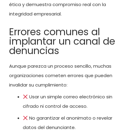
ética y demuestra compromiso real con la
integridad empresarial.
Errores comunes al
implantar un canal de
denuncias
Aunque parezca un proceso sencillo, muchas
organizaciones cometen errores que pueden
invalidar su cumplimiento:
Usar un simple correo electrónico sin
cifrado ni control de acceso.
No garantizar el anonimato o revelar
datos del denunciante.