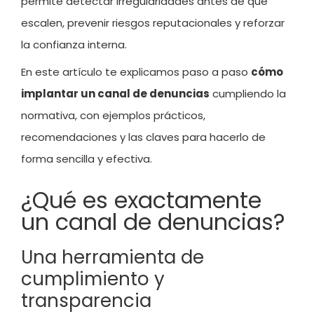
permite detectar irregularidades antes de que
escalen, prevenir riesgos reputacionales y reforzar
la confianza interna.
En este artículo te explicamos paso a paso
cómo
implantar un canal de denuncias
cumpliendo la
normativa, con ejemplos prácticos,
recomendaciones y las claves para hacerlo de
forma sencilla y efectiva.
¿Qué es exactamente
un canal de denuncias?
Una herramienta de
cumplimiento y
transparencia