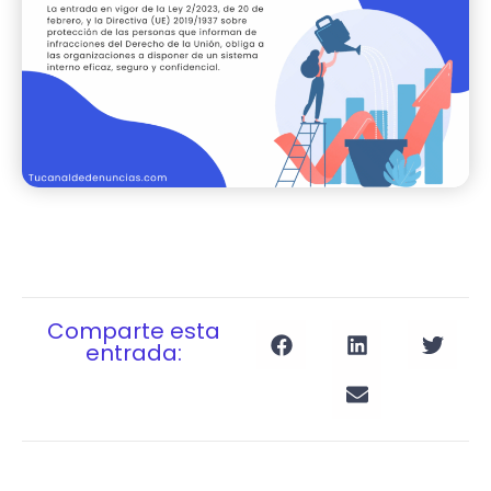
Comparte esta
entrada: