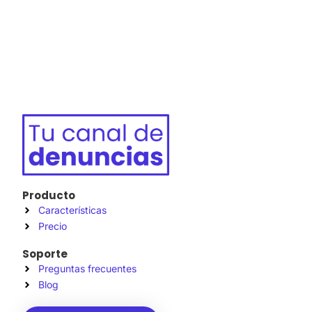
Producto
Características
Precio
Soporte
Preguntas frecuentes
Blog