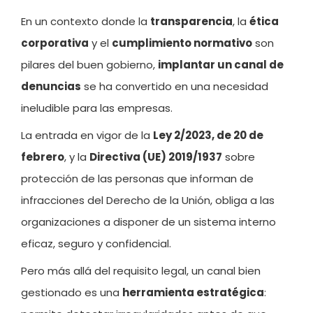
En un contexto donde la
transparencia
, la
ética
corporativa
y el
cumplimiento normativo
son
pilares del buen gobierno,
implantar un canal de
denuncias
se ha convertido en una necesidad
ineludible para las empresas.
La entrada en vigor de la
Ley 2/2023, de 20 de
febrero
, y la
Directiva (UE) 2019/1937
sobre
protección de las personas que informan de
infracciones del Derecho de la Unión, obliga a las
organizaciones a disponer de un sistema interno
eficaz, seguro y confidencial.
Pero más allá del requisito legal, un canal bien
gestionado es una
herramienta estratégica
: