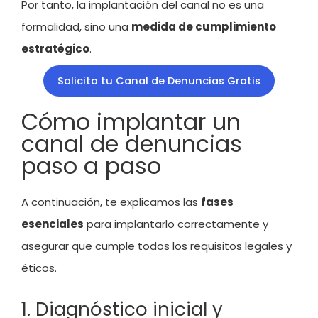
Por tanto, la implantación del canal no es una
formalidad, sino una
medida de cumplimiento
estratégico
.
Solicita tu Canal de Denuncias Gratis
Cómo implantar un
canal de denuncias
paso a paso
A continuación, te explicamos las
fases
esenciales
para implantarlo correctamente y
asegurar que cumple todos los requisitos legales y
éticos.
1. Diagnóstico inicial y