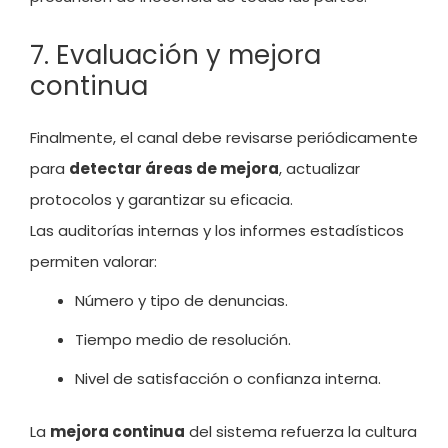
7. Evaluación y mejora
continua
Finalmente, el canal debe revisarse periódicamente
para
detectar áreas de mejora
, actualizar
protocolos y garantizar su eficacia.
Las auditorías internas y los informes estadísticos
permiten valorar:
Número y tipo de denuncias.
Tiempo medio de resolución.
Nivel de satisfacción o confianza interna.
La
mejora continua
del sistema refuerza la cultura